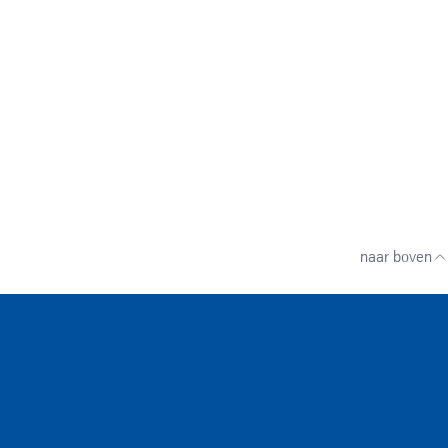
naar boven