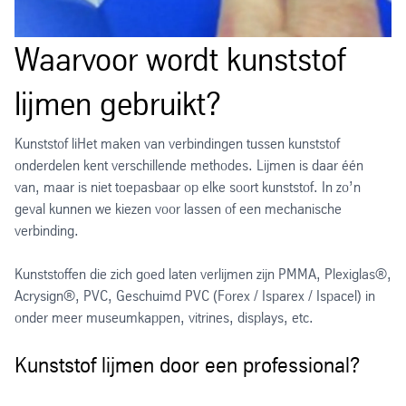
Waarvoor wordt kunststof
lijmen gebruikt?
Kunststof liHet maken van verbindingen tussen kunststof
onderdelen kent verschillende methodes. Lijmen is daar één
van, maar is niet toepasbaar op elke soort kunststof. In zo’n
geval kunnen we kiezen voor lassen of een mechanische
verbinding.
Kunststoffen die zich goed laten verlijmen zijn PMMA, Plexiglas®,
Acrysign®, PVC, Geschuimd PVC (Forex / Isparex / Ispacel) in
onder meer museumkappen, vitrines, displays, etc.
Kunststof lijmen door een professional?