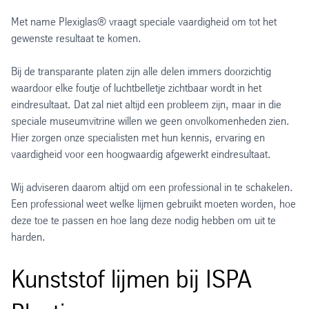
Met name Plexiglas® vraagt speciale vaardigheid om tot het
gewenste resultaat te komen.
Bij de transparante platen zijn alle delen immers doorzichtig
waardoor elke foutje of luchtbelletje zichtbaar wordt in het
eindresultaat. Dat zal niet altijd een probleem zijn, maar in die
speciale museumvitrine willen we geen onvolkomenheden zien.
Hier zorgen onze specialisten met hun kennis, ervaring en
vaardigheid voor een hoogwaardig afgewerkt eindresultaat.
Wij adviseren daarom altijd om een professional in te schakelen.
Een professional weet welke lijmen gebruikt moeten worden, hoe
deze toe te passen en hoe lang deze nodig hebben om uit te
harden.
Kunststof lijmen bij ISPA