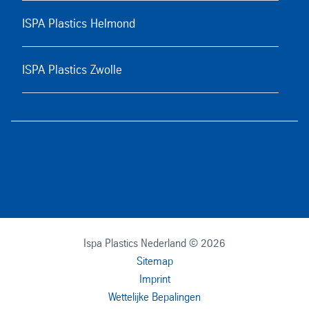
ISPA Plastics Helmond
ISPA Plastics Zwolle
Ispa Plastics Nederland © 2026
Sitemap
Imprint
Wettelijke Bepalingen