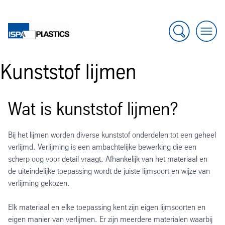
Zoeken
Menu
Kunststof lijmen
Wat is kunststof lijmen?
Bij het lijmen worden diverse kunststof onderdelen tot een geheel
verlijmd. Verlijming is een ambachtelijke bewerking die een
scherp oog voor detail vraagt. Afhankelijk van het materiaal en
de uiteindelijke toepassing wordt de juiste lijmsoort en wijze van
verlijming gekozen.
Elk materiaal en elke toepassing kent zijn eigen lijmsoorten en
eigen manier van verlijmen. Er zijn meerdere materialen waarbij