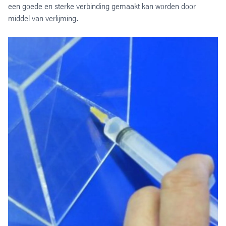
een goede en sterke verbinding gemaakt kan worden door
middel van verlijming.