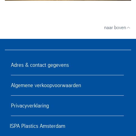
naar boven
Adres & contact gegevens
Algemene verkoopvoorwaarden
Privacyverklaring
ISPA Plastics Amsterdam